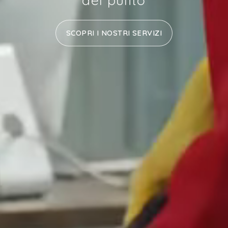
SCOPRI I NOSTRI SERVIZI