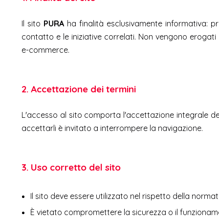
Il sito
PURA
ha finalità esclusivamente informativa: prese
contatto e le iniziative correlati. Non vengono erogati
e-commerce.
2. Accettazione dei termini
L'accesso al sito comporta l'accettazione integrale de
accettarli è invitato a interrompere la navigazione.
3. Uso corretto del sito
Il sito deve essere utilizzato nel rispetto della normativ
È vietato compromettere la sicurezza o il funzionam