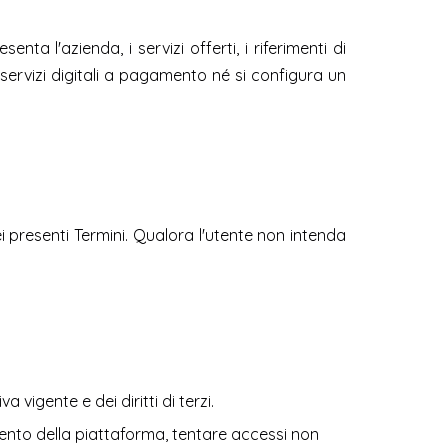
nta l'azienda, i servizi offerti, i riferimenti di
 servizi digitali a pagamento né si configura un
i presenti Termini. Qualora l'utente non intenda
a vigente e dei diritti di terzi.
ento della piattaforma, tentare accessi non