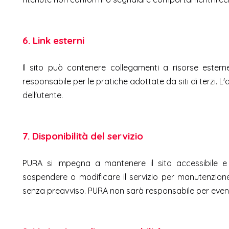
6. Link esterni
Il sito può contenere collegamenti a risorse estern
responsabile per le pratiche adottate da siti di terzi. 
dell'utente.
7. Disponibilità del servizio
PURA si impegna a mantenere il sito accessibile e a
sospendere o modificare il servizio per manutenzione
senza preavviso. PURA non sarà responsabile per event